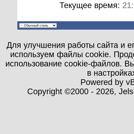
Текущее время:
21
Для улучшения работы сайта и е
используем файлы cookie. Прод
использование cookie-файлов. В
в настройка
Powered by vBu
Copyright ©2000 - 2026, Jels