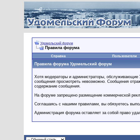
Удомельский форум
Правила форума
Справка
Пользователи
Правила форума Удомельский форум
Хотя модераторы и администраторы, обслуживающие У
сообщения просмотреть невозможно. Сообщения отражаю
содержание сообщения.
На форуме запрещено размещение коммерческой рек
Соглашаясь с нашими правилами, вы обязуетесь выпол
Администрация форума оставляет за собой право удал