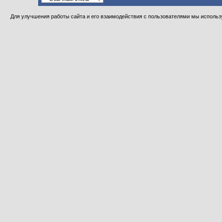
Для улучшения работы сайта и его взаимодействия с пользователями мы использу