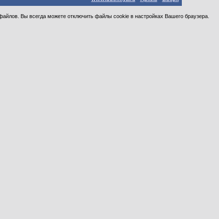
файлов. Вы всегда можете отключить файлы cookie в настройках Вашего браузера.