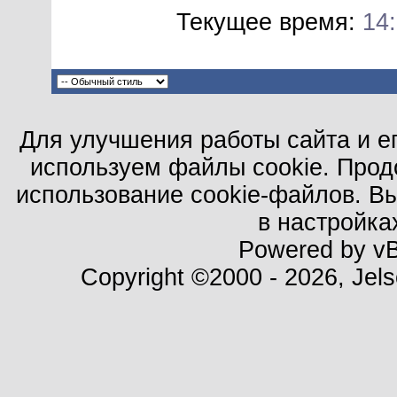
Текущее время:
14
Для улучшения работы сайта и е
используем файлы cookie. Прод
использование cookie-файлов. В
в настройка
Powered by vBu
Copyright ©2000 - 2026, Jels