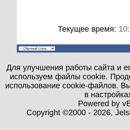
Текущее время:
10
Для улучшения работы сайта и е
используем файлы cookie. Прод
использование cookie-файлов. В
в настройка
Powered by vBu
Copyright ©2000 - 2026, Jels