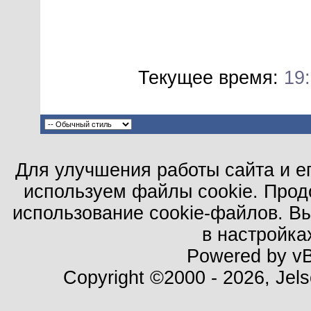
Текущее время:
19
Для улучшения работы сайта и е
используем файлы cookie. Прод
использование cookie-файлов. В
в настройка
Powered by vBu
Copyright ©2000 - 2026, Jels