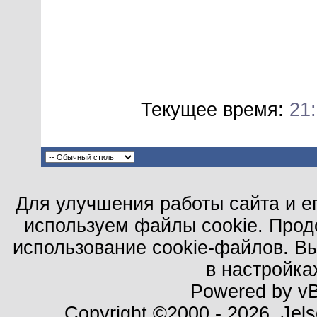
Текущее время:
21
Для улучшения работы сайта и е
используем файлы cookie. Прод
использование cookie-файлов. В
в настройка
Powered by vBu
Copyright ©2000 - 2026, Jels