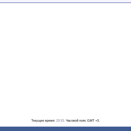
Текущее время:
20:53
. Часовой пояс GMT +3.