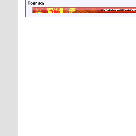
Подпись