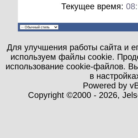
Текущее время:
08
Для улучшения работы сайта и е
используем файлы cookie. Прод
использование cookie-файлов. В
в настройка
Powered by vBu
Copyright ©2000 - 2026, Jels