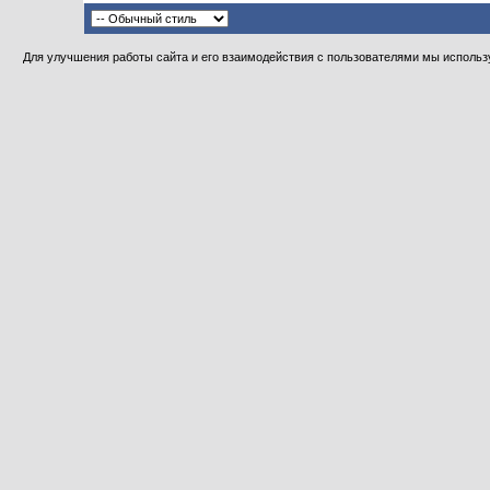
Для улучшения работы сайта и его взаимодействия с пользователями мы использу