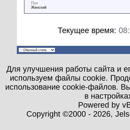
Пол
Женский
Текущее время:
08
Для улучшения работы сайта и е
используем файлы cookie. Прод
использование cookie-файлов. В
в настройка
Powered by vBu
Copyright ©2000 - 2026, Jels