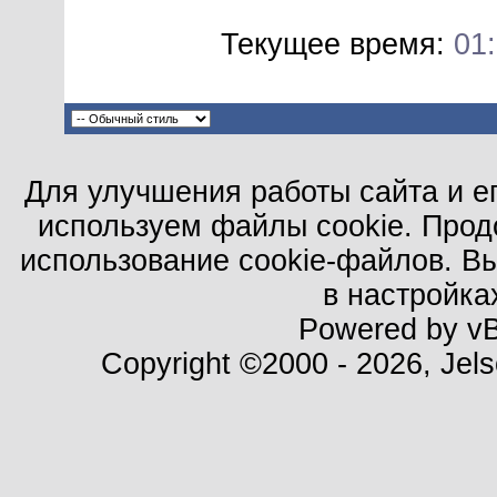
Текущее время:
01
Для улучшения работы сайта и е
используем файлы cookie. Прод
использование cookie-файлов. В
в настройка
Powered by vBu
Copyright ©2000 - 2026, Jels