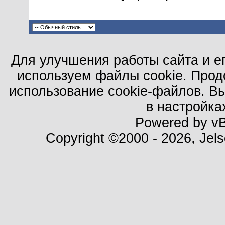
Для улучшения работы сайта и е
используем файлы cookie. Прод
использование cookie-файлов. В
в настройка
Powered by vBu
Copyright ©2000 - 2026, Jels