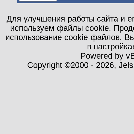
Для улучшения работы сайта и е
используем файлы cookie. Прод
использование cookie-файлов. В
в настройка
Powered by vBu
Copyright ©2000 - 2026, Jels