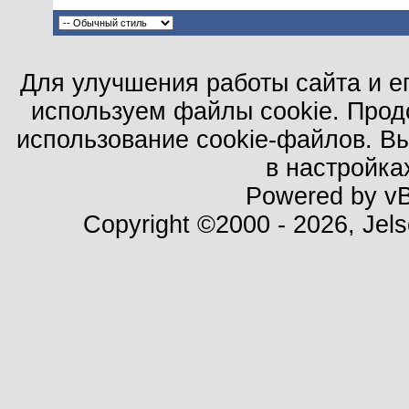
Для улучшения работы сайта и е
используем файлы cookie. Прод
использование cookie-файлов. В
в настройка
Powered by vBu
Copyright ©2000 - 2026, Jels